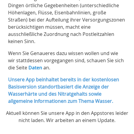
Dingen örtliche Gegebenheiten (unterschiedliche
Höhenlagen, Flüsse, Eisenbahnlinien, große
Straßen) bei der Aufteilung ihrer Versorgungszonen
berücksichtigen müssen, macht eine
ausschließliche Zuordnung nach Postleitzahlen
keinen Sinn.
Wenn Sie Genaueres dazu wissen wollen und wie
wir stattdessen vorgegangen sind, schauen Sie sich
die Seite
Daten
an.
Unsere App beinhaltet bereits in der kostenlosen
Basisversion standortbasiert die Anzeige der
Wasserhärte und des Nitratgehalts sowie
allgemeine Informationen zum Thema Wasser.
Aktuell können Sie unsere App in den Appstores leider
nicht laden. Wir arbeiten an einem Update.