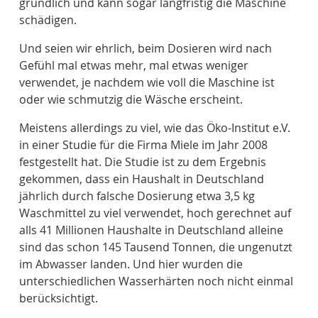
gründlich und kann sogar langfristig die Maschine
schädigen.
Und seien wir ehrlich, beim Dosieren wird nach
Gefühl mal etwas mehr, mal etwas weniger
verwendet, je nachdem wie voll die Maschine ist
oder wie schmutzig die Wäsche erscheint.
Meistens allerdings zu viel, wie das Öko-Institut e.V.
in einer Studie für die Firma Miele
im Jahr 2008
festgestellt hat. Die Studie ist zu dem Ergebnis
gekommen, dass ein Haushalt in Deutschland
jährlich durch falsche Dosierung etwa 3,5 kg
Waschmittel zu viel verwendet, hoch gerechnet auf
alls 41 Millionen Haushalte in Deutschland alleine
sind das schon 145 Tausend Tonnen, die ungenutzt
im Abwasser landen. Und hier wurden die
unterschiedlichen Wasserhärten noch nicht einmal
berücksichtigt.