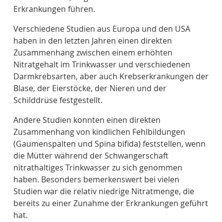
Erkrankungen führen.
Verschiedene Studien aus Europa und den USA
haben in den letzten Jahren einen direkten
Zusammenhang zwischen einem erhöhten
Nitratgehalt im Trinkwasser und verschiedenen
Darmkrebsarten, aber auch Krebserkrankungen der
Blase, der Eierstöcke, der Nieren und der
Schilddrüse festgestellt
.
Andere Studien konnten einen direkten
Zusammenhang von kindlichen Fehlbildungen
(Gaumenspalten und Spina bifida) feststellen, wenn
die Mütter während der Schwangerschaft
nitrathaltiges Trinkwasser zu sich genommen
haben. Besonders bemerkenswert bei vielen
Studien war die relativ niedrige Nitratmenge, die
bereits zu einer Zunahme der Erkrankungen geführt
hat
.