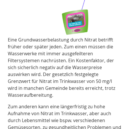
Eine Grundwasserbelastung durch Nitrat betrifft
früher oder später jeden. Zum einen müssen die
Wasserwerke mit immer ausgefeilteren
Filtersystemen nachrüsten. Ein Kostenfaktor, der
sich sicherlich negativ auf die Wasserpreise
auswirken wird. Der gesetzlich festgelegte
Grenzwert für Nitrat im Trinkwasser von 50 mg/l
wird in manchen Gemeinde bereits erreicht, trotz
Wasseraufbereitung.
Zum anderen kann eine längerfristig zu hohe
Aufnahme von Nitrat im Trinkwasser, aber auch
durch Lebensmittel wie bspw. verschiedenen
Gemüsesorten, zu gesundheitlichen Problemen und