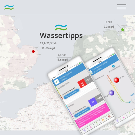
Wassertipps