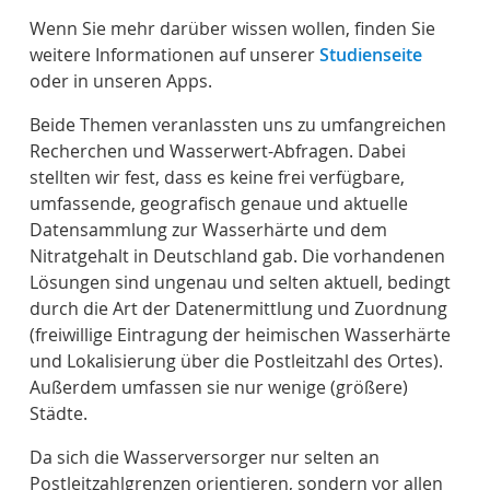
Wenn Sie mehr darüber wissen wollen, finden Sie
weitere Informationen auf unserer
Studienseite
oder in unseren Apps.
Beide Themen veranlassten uns zu umfangreichen
Recherchen und Wasserwert-Abfragen. Dabei
stellten wir fest, dass es keine frei verfügbare,
umfassende, geografisch genaue und aktuelle
Datensammlung zur Wasserhärte und dem
Nitratgehalt in Deutschland gab. Die vorhandenen
Lösungen sind ungenau und selten aktuell, bedingt
durch die Art der Datenermittlung und Zuordnung
(freiwillige Eintragung der heimischen Wasserhärte
und Lokalisierung über die Postleitzahl des Ortes).
Außerdem umfassen sie nur wenige (größere)
Städte.
Da sich die Wasserversorger nur selten an
Postleitzahlgrenzen orientieren, sondern vor allen