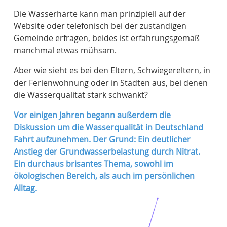
Die Wasserhärte kann man prinzipiell auf der
Website oder telefonisch bei der zuständigen
Gemeinde erfragen, beides ist erfahrungsgemäß
manchmal etwas mühsam.
Aber wie sieht es bei den Eltern, Schwiegereltern, in
der Ferienwohnung oder in Städten aus, bei denen
die Wasserqualität stark schwankt?
Vor einigen Jahren begann außerdem die
Diskussion um die Wasserqualität in Deutschland
Fahrt aufzunehmen. Der Grund: Ein deutlicher
Anstieg der Grundwasserbelastung durch Nitrat.
Ein durchaus brisantes Thema, sowohl im
ökologischen Bereich, als auch im persönlichen
Alltag.