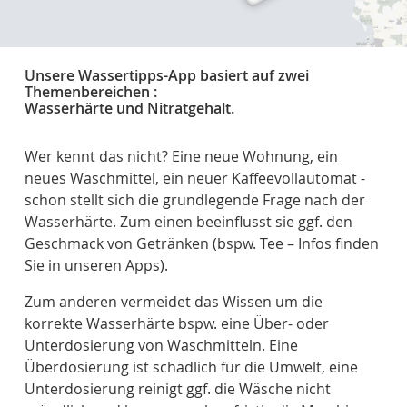
Unsere Wassertipps-App basiert auf zwei
Themenbereichen :
Wasserhärte und Nitratgehalt.
Wer kennt das nicht? Eine neue Wohnung, ein
neues Waschmittel, ein neuer Kaffeevollautomat -
schon stellt sich die grundlegende Frage nach der
Wasserhärte. Zum einen beeinflusst sie ggf. den
Geschmack von Getränken (bspw. Tee – Infos finden
Sie in unseren Apps).
Zum anderen vermeidet das Wissen um die
korrekte Wasserhärte bspw. eine Über- oder
Unterdosierung von Waschmitteln. Eine
Überdosierung ist schädlich für die Umwelt, eine
Unterdosierung reinigt ggf. die Wäsche nicht