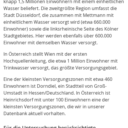
knapp 1,5 Millionen Einwohnern mit einem einheitlichen
Wasser beliefert. Die zweitgrößte Region umfasst die
Stadt Düsseldorf, die zusammen mit Mettmann mit
einheitlichem Wasser versorgt wird (etwa 660.000
Einwohner) sowie die linksrheinische Seite des Kölner
Stadtgebietes. Hier werden ebenfalls über 600.000
Einwohner mit demselben Wasser versorgt.
In Österreich stellt Wien mit der ersten
Hochquellenleitung, die etwa 1 Million Einwohner mit
Trinkwasser versorgt, das größte Versorgungsgebiet.
Eine der kleinsten Versorgungszonen mit etwa 460
Einwohnern ist Dorndiel, ein Stadtteil von Groß-
Umstadt in Hessen/Deutschland. In Österreich ist
Heinrichsdorf mit unter 100 Einwohnern eine der
kleinsten Versorgungszonen, die wir in unserer
Datenbank aktuell vorhalten.
Für die Untersuchung berücksichtigte