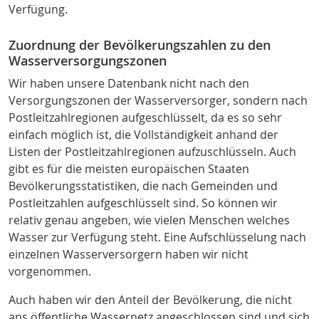
Verfügung.
Zuordnung der Bevölkerungszahlen zu den
Wasserversorgungszonen
Wir haben unsere Datenbank nicht nach den
Versorgungszonen der Wasserversorger, sondern nach
Postleitzahlregionen aufgeschlüsselt, da es so sehr
einfach möglich ist, die Vollständigkeit anhand der
Listen der Postleitzahlregionen aufzuschlüsseln. Auch
gibt es für die meisten europäischen Staaten
Bevölkerungsstatistiken, die nach Gemeinden und
Postleitzahlen aufgeschlüsselt sind. So können wir
relativ genau angeben, wie vielen Menschen welches
Wasser zur Verfügung steht. Eine Aufschlüsselung nach
einzelnen Wasserversorgern haben wir nicht
vorgenommen.
Auch haben wir den Anteil der Bevölkerung, die nicht
ans öffentliche Wassernetz angeschlossen sind und sich