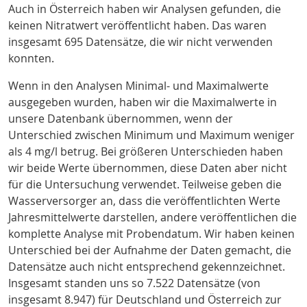
Auch in Österreich haben wir Analysen gefunden, die
keinen Nitratwert veröffentlicht haben. Das waren
insgesamt 695 Datensätze, die wir nicht verwenden
konnten.
Wenn in den Analysen Minimal- und Maximalwerte
ausgegeben wurden, haben wir die Maximalwerte in
unsere Datenbank übernommen, wenn der
Unterschied zwischen Minimum und Maximum weniger
als 4 mg/l betrug. Bei größeren Unterschieden haben
wir beide Werte übernommen, diese Daten aber nicht
für die Untersuchung verwendet. Teilweise geben die
Wasserversorger an, dass die veröffentlichten Werte
Jahresmittelwerte darstellen, andere veröffentlichen die
komplette Analyse mit Probendatum. Wir haben keinen
Unterschied bei der Aufnahme der Daten gemacht, die
Datensätze auch nicht entsprechend gekennzeichnet.
Insgesamt standen uns so 7.522 Datensätze (von
insgesamt 8.947) für Deutschland und Österreich zur