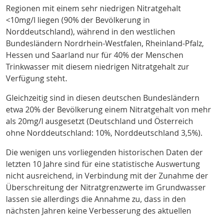
Regionen mit einem sehr niedrigen Nitratgehalt
<10mg/l liegen (90% der Bevölkerung in
Norddeutschland), während in den westlichen
Bundesländern Nordrhein-Westfalen, Rheinland-Pfalz,
Hessen und Saarland nur für 40% der Menschen
Trinkwasser mit diesem niedrigen Nitratgehalt zur
Verfügung steht.
Gleichzeitig sind in diesen deutschen Bundesländern
etwa 20% der Bevölkerung einem Nitratgehalt von mehr
als 20mg/l ausgesetzt (Deutschland und Österreich
ohne Norddeutschland: 10%, Norddeutschland 3,5%).
Die wenigen uns vorliegenden historischen Daten der
letzten 10 Jahre sind für eine statistische Auswertung
nicht ausreichend, in Verbindung mit der Zunahme der
Überschreitung der Nitratgrenzwerte im Grundwasser
lassen sie allerdings die Annahme zu, dass in den
nächsten Jahren keine Verbesserung des aktuellen