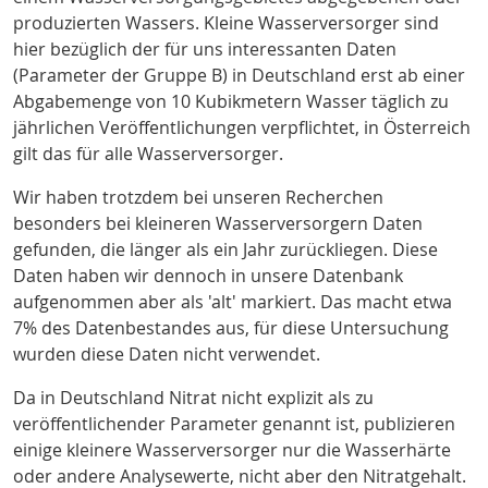
produzierten Wassers. Kleine Wasserversorger sind
hier bezüglich der für uns interessanten Daten
(Parameter der Gruppe B) in Deutschland erst ab einer
Abgabemenge von 10 Kubikmetern Wasser täglich zu
jährlichen Veröffentlichungen verpflichtet, in Österreich
gilt das für alle Wasserversorger.
Wir haben trotzdem bei unseren Recherchen
besonders bei kleineren Wasserversorgern Daten
gefunden, die länger als ein Jahr zurückliegen. Diese
Daten haben wir dennoch in unsere Datenbank
aufgenommen aber als 'alt' markiert. Das macht etwa
7% des Datenbestandes aus, für diese Untersuchung
wurden diese Daten nicht verwendet.
Da in Deutschland Nitrat nicht explizit als zu
veröffentlichender Parameter genannt ist, publizieren
einige kleinere Wasserversorger nur die Wasserhärte
oder andere Analysewerte, nicht aber den Nitratgehalt.