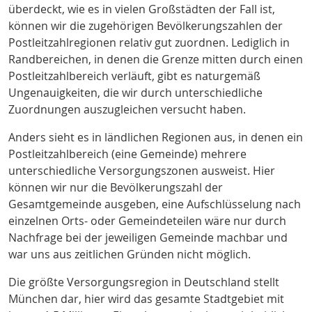
überdeckt, wie es in vielen Großstädten der Fall ist,
können wir die zugehörigen Bevölkerungszahlen der
Postleitzahlregionen relativ gut zuordnen. Lediglich in
Randbereichen, in denen die Grenze mitten durch einen
Postleitzahlbereich verläuft, gibt es naturgemäß
Ungenauigkeiten, die wir durch unterschiedliche
Zuordnungen auszugleichen versucht haben.
Anders sieht es in ländlichen Regionen aus, in denen ein
Postleitzahlbereich (eine Gemeinde) mehrere
unterschiedliche Versorgungszonen ausweist. Hier
können wir nur die Bevölkerungszahl der
Gesamtgemeinde ausgeben, eine Aufschlüsselung nach
einzelnen Orts- oder Gemeindeteilen wäre nur durch
Nachfrage bei der jeweiligen Gemeinde machbar und
war uns aus zeitlichen Gründen nicht möglich.
Die größte Versorgungsregion in Deutschland stellt
München dar, hier wird das gesamte Stadtgebiet mit