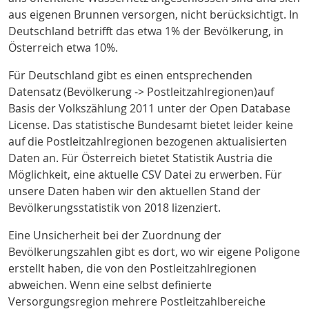
aus eigenen Brunnen versorgen, nicht berücksichtigt. In
Deutschland betrifft das etwa 1% der Bevölkerung
, in
Österreich etwa 10%
.
Für Deutschland gibt es einen entsprechenden
Datensatz (Bevölkerung -> Postleitzahlregionen)auf
Basis der Volkszählung 2011 unter der Open Database
License
. Das statistische Bundesamt bietet leider keine
auf die Postleitzahlregionen bezogenen aktualisierten
Daten an. Für Österreich bietet Statistik Austria
die
Möglichkeit, eine aktuelle CSV Datei zu erwerben. Für
unsere Daten haben wir den aktuellen Stand der
Bevölkerungsstatistik von 2018 lizenziert.
Eine Unsicherheit bei der Zuordnung der
Bevölkerungszahlen gibt es dort, wo wir eigene Poligone
erstellt haben, die von den Postleitzahlregionen
abweichen. Wenn eine selbst definierte
Versorgungsregion mehrere Postleitzahlbereiche