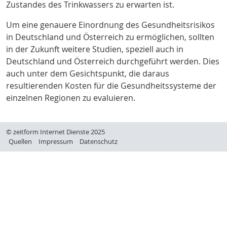
Zustandes des Trinkwassers zu erwarten ist.
Um eine genauere Einordnung des Gesundheitsrisikos
in Deutschland und Österreich zu ermöglichen, sollten
in der Zukunft weitere Studien, speziell auch in
Deutschland und Österreich durchgeführt werden. Dies
auch unter dem Gesichtspunkt, die daraus
resultierenden Kosten für die Gesundheitssysteme der
einzelnen Regionen zu evaluieren
.
© zeitform Internet Dienste 2025
Quellen
Impressum
Datenschutz