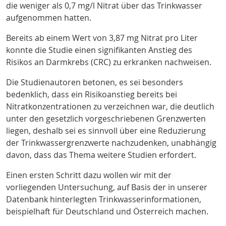
die weniger als 0,7 mg/l Nitrat über das Trinkwasser
aufgenommen hatten.
Bereits ab einem Wert von 3,87 mg Nitrat pro Liter
konnte die Studie einen signifikanten Anstieg des
Risikos an Darmkrebs (CRC) zu erkranken nachweisen.
Die Studienautoren betonen, es sei besonders
bedenklich, dass ein Risikoanstieg bereits bei
Nitratkonzentrationen zu verzeichnen war, die deutlich
unter den gesetzlich vorgeschriebenen Grenzwerten
liegen, deshalb sei es sinnvoll über eine Reduzierung
der Trinkwassergrenzwerte nachzudenken, unabhängig
davon, dass das Thema weitere Studien erfordert.
Einen ersten Schritt dazu wollen wir mit der
vorliegenden Untersuchung, auf Basis der in unserer
Datenbank hinterlegten Trinkwasserinformationen,
beispielhaft für Deutschland und Österreich machen.