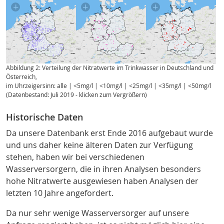
Abbildung 2: Verteilung der Nitratwerte im Trinkwasser in Deutschland und
Österreich,
im Uhrzeigersinn: alle | <5mg/l | <10mg/l | <25mg/l | <35mg/l | <50mg/l
(Datenbestand: Juli 2019 - klicken zum Vergrößern)
Historische Daten
Da unsere Datenbank erst Ende 2016 aufgebaut wurde
und uns daher keine älteren Daten zur Verfügung
stehen, haben wir bei verschiedenen
Wasserversorgern, die in ihren Analysen besonders
hohe Nitratwerte ausgewiesen haben Analysen der
letzten 10 Jahre angefordert.
Da nur sehr wenige Wasserversorger auf unsere