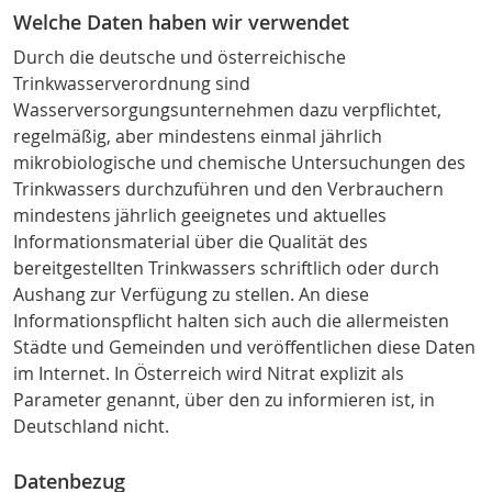
Welche Daten haben wir verwendet
Durch die deutsche
und österreichische
Trinkwasserverordnung sind
Wasserversorgungsunternehmen dazu verpflichtet,
regelmäßig, aber mindestens einmal jährlich
mikrobiologische und chemische Untersuchungen des
Trinkwassers durchzuführen und den Verbrauchern
mindestens jährlich geeignetes und aktuelles
Informationsmaterial über die Qualität des
bereitgestellten Trinkwassers schriftlich oder durch
Aushang zur Verfügung zu stellen. An diese
Informationspflicht halten sich auch die allermeisten
Städte und Gemeinden und veröffentlichen diese Daten
im Internet. In Österreich wird Nitrat explizit als
Parameter genannt, über den zu informieren ist, in
Deutschland nicht.
Datenbezug