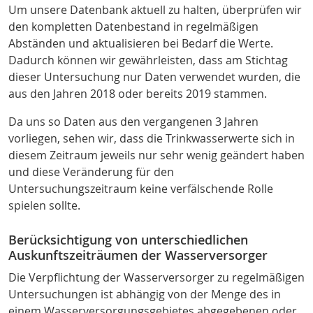
Um unsere Datenbank aktuell zu halten, überprüfen wir
den kompletten Datenbestand in regelmäßigen
Abständen und aktualisieren bei Bedarf die Werte.
Dadurch können wir gewährleisten, dass am Stichtag
dieser Untersuchung nur Daten verwendet wurden, die
aus den Jahren 2018 oder bereits 2019 stammen.
Da uns so Daten aus den vergangenen 3 Jahren
vorliegen, sehen wir, dass die Trinkwasserwerte sich in
diesem Zeitraum jeweils nur sehr wenig geändert haben
und diese Veränderung für den
Untersuchungszeitraum keine verfälschende Rolle
spielen sollte.
Berücksichtigung von unterschiedlichen
Auskunftszeiträumen der Wasserversorger
Die Verpflichtung der Wasserversorger zu regelmäßigen
Untersuchungen ist abhängig von der Menge des in
einem Wasserversorgungsgebietes abgegebenen oder