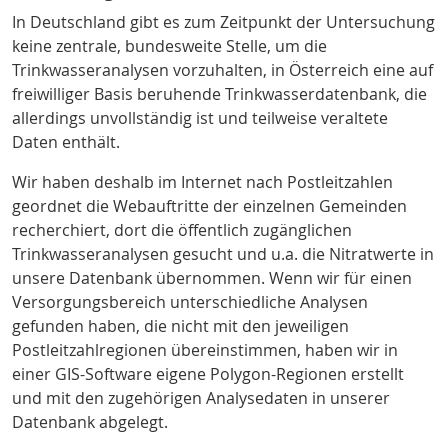
In Deutschland gibt es zum Zeitpunkt der Untersuchung
keine zentrale, bundesweite Stelle, um die
Trinkwasseranalysen vorzuhalten, in Österreich eine auf
freiwilliger Basis beruhende Trinkwasserdatenbank
, die
allerdings unvollständig ist und teilweise veraltete
Daten enthält.
Wir haben deshalb im Internet nach Postleitzahlen
geordnet die Webauftritte der einzelnen Gemeinden
recherchiert, dort die öffentlich zugänglichen
Trinkwasseranalysen gesucht und u.a. die Nitratwerte in
unsere Datenbank übernommen. Wenn wir für einen
Versorgungsbereich unterschiedliche Analysen
gefunden haben, die nicht mit den jeweiligen
Postleitzahlregionen übereinstimmen, haben wir in
einer GIS-Software eigene Polygon-Regionen erstellt
und mit den zugehörigen Analysedaten in unserer
Datenbank abgelegt.