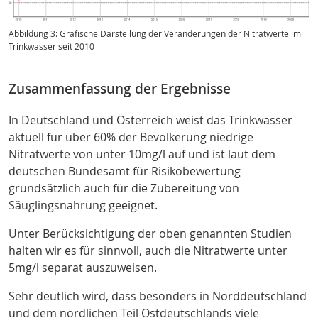
Abbildung 3: Grafische Darstellung der Veränderungen der Nitratwerte im
Trinkwasser seit 2010
Zusammenfassung der Ergebnisse
In Deutschland und Österreich weist das Trinkwasser
aktuell für über 60% der Bevölkerung niedrige
Nitratwerte von unter 10mg/l auf und ist laut dem
deutschen Bundesamt für Risikobewertung
grundsätzlich auch für die Zubereitung von
Säuglingsnahrung geeignet
.
Unter Berücksichtigung der oben genannten Studien
halten wir es für sinnvoll, auch die Nitratwerte unter
5mg/l separat auszuweisen.
Sehr deutlich wird, dass besonders in Norddeutschland
und dem nördlichen Teil Ostdeutschlands viele